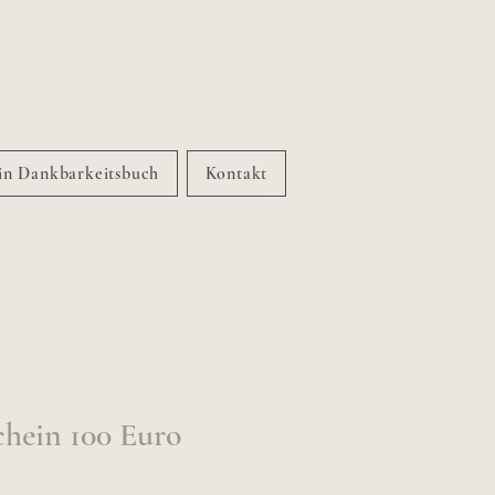
n Dankbarkeitsbuch
Kontakt
hein 100 Euro