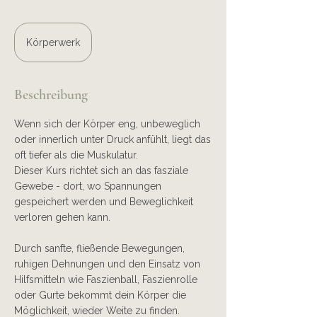
Körperwerk
Beschreibung
Wenn sich der Körper eng, unbeweglich
oder innerlich unter Druck anfühlt, liegt das
oft tiefer als die Muskulatur.
Dieser Kurs richtet sich an das fasziale
Gewebe - dort, wo Spannungen
gespeichert werden und Beweglichkeit
verloren gehen kann.
Durch sanfte, fließende Bewegungen,
ruhigen Dehnungen und den Einsatz von
Hilfsmitteln wie Faszienball, Faszienrolle
oder Gurte bekommt dein Körper die
Möglichkeit, wieder Weite zu finden.