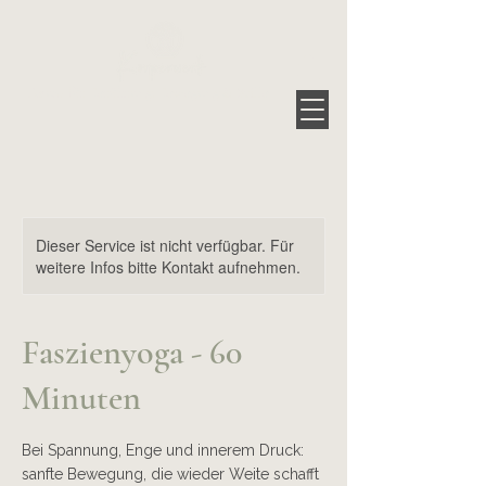
Raum für Berührung, Bewegung & Stille
Dieser Service ist nicht verfügbar. Für
weitere Infos bitte Kontakt aufnehmen.
Faszienyoga - 60
Minuten
Bei Spannung, Enge und innerem Druck:
sanfte Bewegung, die wieder Weite schafft