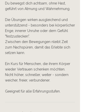
Du bewegst dich achtsam, ohne Hast,
geführt von Atmung und Wahrnehmung.
Die Übungen wirken ausgleichend und
unterstützend - besonders bei körperlicher
Enge, innerer Unruhe oder dem Gefühl
"festzustecken".
Zwischen den Bewegungen nleibt Zeit
zum Nachspüren, damit das Erlebte sich
setzen kann.
Ein Kurs für Menschen, die ihrem Körper
wieder Vertrauen schenken möchten.
Nicht höher, schneller, weiter - sondern
weicher, freier, verbundener.
Geeignet für alle Erfahrungsstufen.